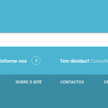
?
Informe-nos
Tem dúvidas?
Consulte
SOBRE O
SITE
CONTACTOS
O