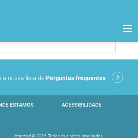
 a nossa lista de
Perguntas frequentes
NDE ESTAMOS
ACESSIBILIDADE
Infarmed © 2016. Todos os direitos reservados