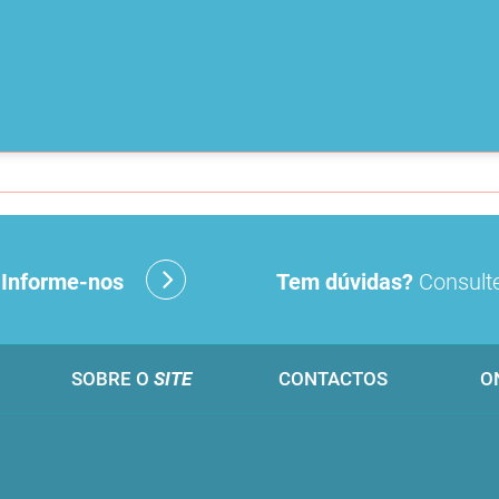
?
Informe-nos
Tem dúvidas?
Consulte
SOBRE O
SITE
CONTACTOS
O