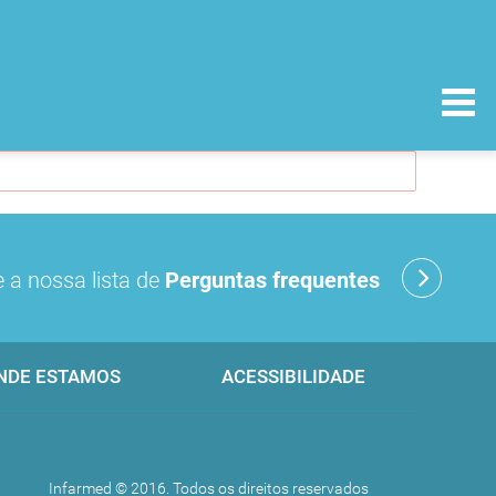
 a nossa lista de
Perguntas frequentes
NDE ESTAMOS
ACESSIBILIDADE
Infarmed © 2016. Todos os direitos reservados