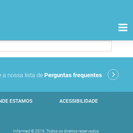
 a nossa lista de
Perguntas frequentes
NDE ESTAMOS
ACESSIBILIDADE
Infarmed © 2016. Todos os direitos reservados