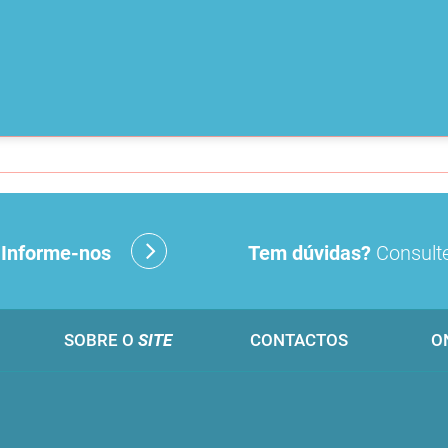
?
Informe-nos
Tem dúvidas?
Consulte
SOBRE O
SITE
CONTACTOS
O