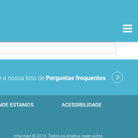
 a nossa lista de
Perguntas frequentes
NDE ESTAMOS
ACESSIBILIDADE
Infarmed © 2016. Todos os direitos reservados