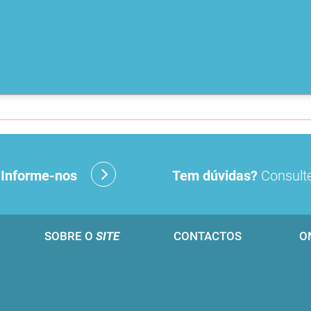
?
Informe-nos
Tem dúvidas?
Consulte
SOBRE O
SITE
CONTACTOS
O