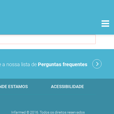
 a nossa lista de
Perguntas frequentes
NDE ESTAMOS
ACESSIBILIDADE
Infarmed © 2016. Todos os direitos reservados