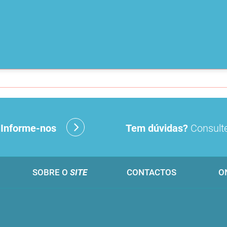
?
Informe-nos
Tem dúvidas?
Consulte
SOBRE O
SITE
CONTACTOS
O