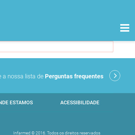
 a nossa lista de
Perguntas frequentes
NDE ESTAMOS
ACESSIBILIDADE
Infarmed © 2016. Todos os direitos reservados