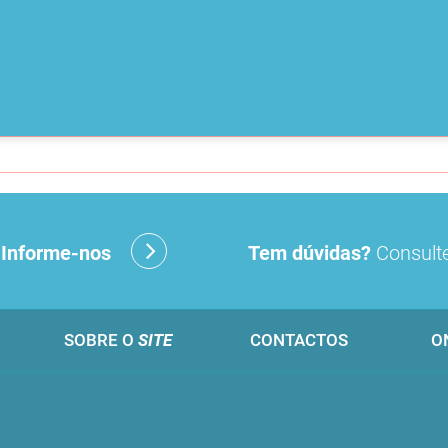
?
Informe-nos
Tem dúvidas?
Consulte
SOBRE O
SITE
CONTACTOS
O