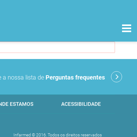
 a nossa lista de
Perguntas frequentes
NDE ESTAMOS
ACESSIBILIDADE
Infarmed © 2016. Todos os direitos reservados