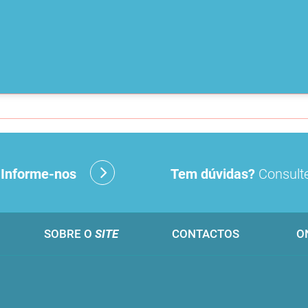
?
Informe-nos
Tem dúvidas?
Consulte
SOBRE O
SITE
CONTACTOS
O