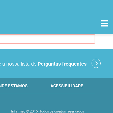
 a nossa lista de
Perguntas frequentes
NDE ESTAMOS
ACESSIBILIDADE
Infarmed © 2016. Todos os direitos reservados