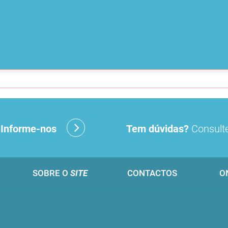
?
Informe-nos
Tem dúvidas?
Consulte
SOBRE O
SITE
CONTACTOS
O