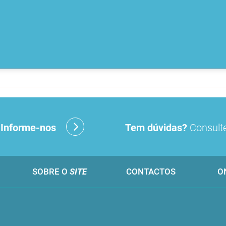
?
Informe-nos
Tem dúvidas?
Consulte
SOBRE O
SITE
CONTACTOS
O