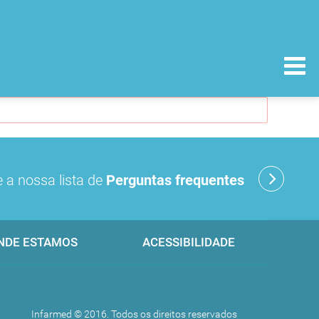
 a nossa lista de
Perguntas frequentes
NDE ESTAMOS
ACESSIBILIDADE
Infarmed © 2016. Todos os direitos reservados