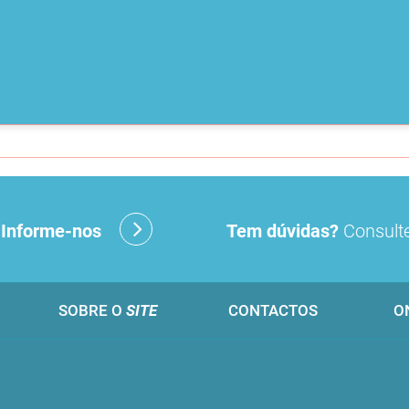
?
Informe-nos
Tem dúvidas?
Consulte
SOBRE O
SITE
CONTACTOS
O