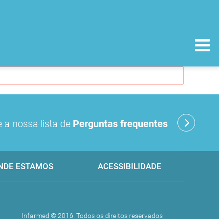
 a nossa lista de
Perguntas frequentes
NDE ESTAMOS
ACESSIBILIDADE
Infarmed © 2016. Todos os direitos reservados