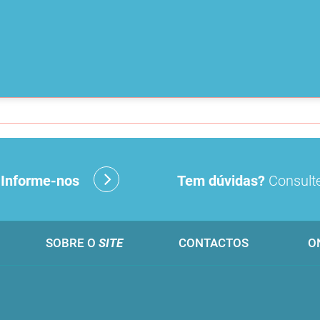
?
Informe-nos
Tem dúvidas?
Consulte
SOBRE O
SITE
CONTACTOS
O