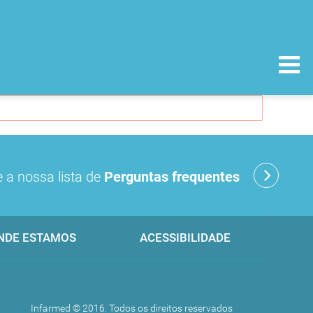
 a nossa lista de
Perguntas frequentes
NDE ESTAMOS
ACESSIBILIDADE
Infarmed © 2016. Todos os direitos reservados