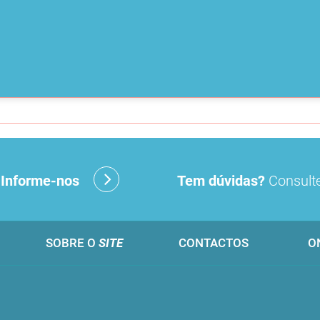
?
Informe-nos
Tem dúvidas?
Consulte
SOBRE O
SITE
CONTACTOS
O