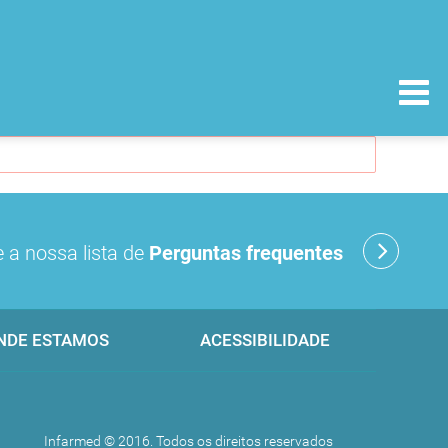
 a nossa lista de
Perguntas frequentes
NDE ESTAMOS
ACESSIBILIDADE
Infarmed © 2016. Todos os direitos reservados