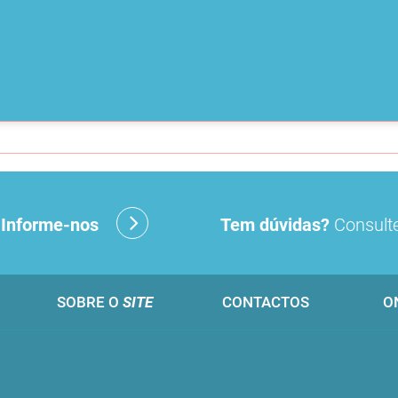
?
Informe-nos
Tem dúvidas?
Consulte
SOBRE O
SITE
CONTACTOS
O