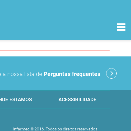
 a nossa lista de
Perguntas frequentes
NDE ESTAMOS
ACESSIBILIDADE
Infarmed © 2016. Todos os direitos reservados