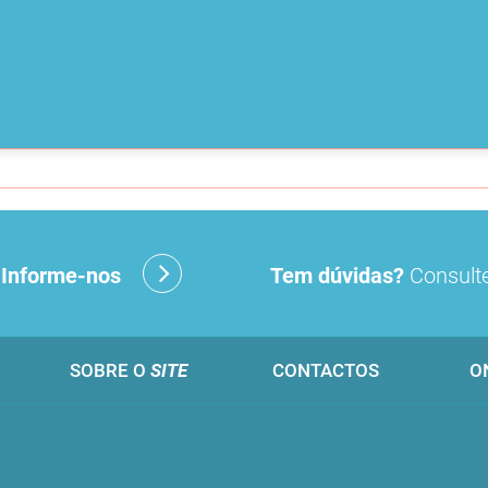
?
Informe-nos
Tem dúvidas?
Consulte
SOBRE O
SITE
CONTACTOS
O