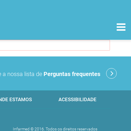
 a nossa lista de
Perguntas frequentes
NDE ESTAMOS
ACESSIBILIDADE
Infarmed © 2016. Todos os direitos reservados