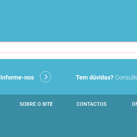
?
Informe-nos
Tem dúvidas?
Consulte
SOBRE O
SITE
CONTACTOS
O