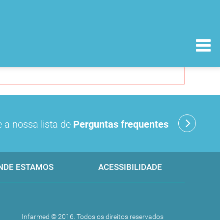
 a nossa lista de
Perguntas frequentes
NDE ESTAMOS
ACESSIBILIDADE
Infarmed © 2016. Todos os direitos reservados