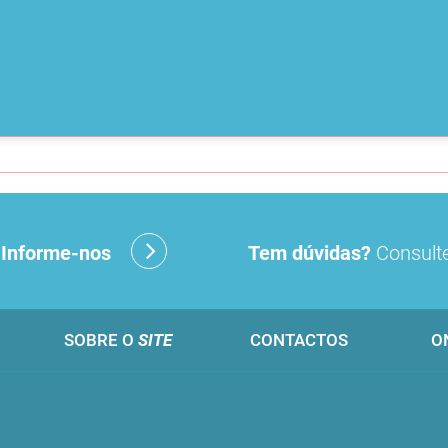
?
Informe-nos
Tem dúvidas?
Consulte
SOBRE O
SITE
CONTACTOS
O