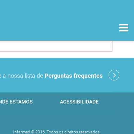
 a nossa lista de
Perguntas frequentes
NDE ESTAMOS
ACESSIBILIDADE
Infarmed © 2016. Todos os direitos reservados