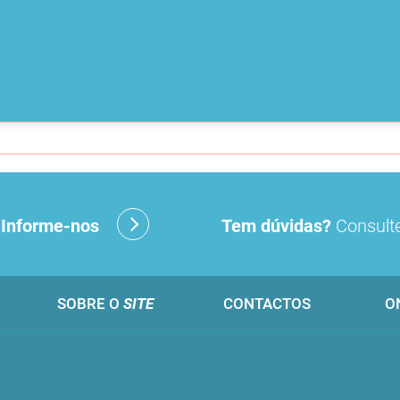
?
Informe-nos
Tem dúvidas?
Consulte
SOBRE O
SITE
CONTACTOS
O