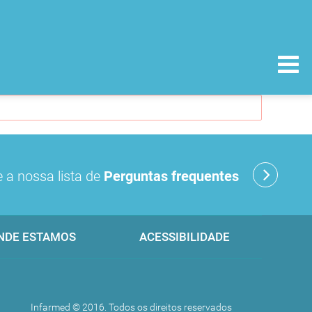
 a nossa lista de
Perguntas frequentes
NDE ESTAMOS
ACESSIBILIDADE
Infarmed © 2016. Todos os direitos reservados