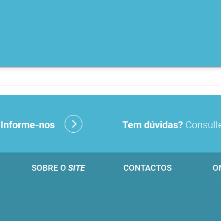
?
Informe-nos
Tem dúvidas?
Consulte
SOBRE O
SITE
CONTACTOS
O