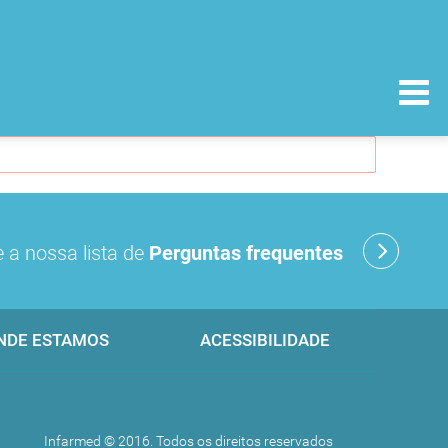
 a nossa lista de
Perguntas frequentes
NDE ESTAMOS
ACESSIBILIDADE
Infarmed © 2016. Todos os direitos reservados