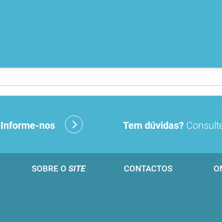
?
Informe-nos
Tem dúvidas?
Consulte
SOBRE O
SITE
CONTACTOS
O