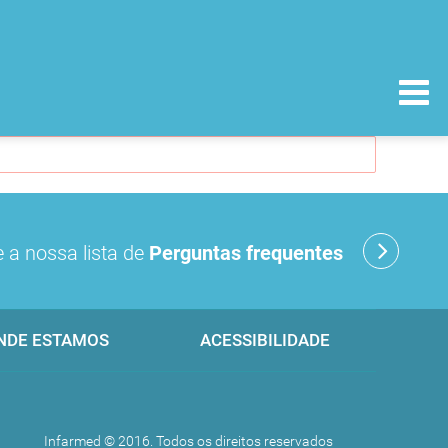
 a nossa lista de
Perguntas frequentes
NDE ESTAMOS
ACESSIBILIDADE
Infarmed © 2016. Todos os direitos reservados