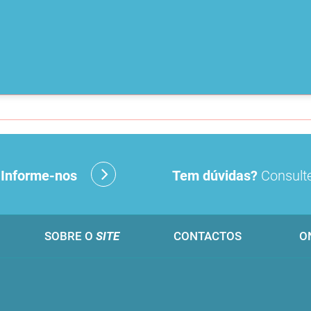
?
Informe-nos
Tem dúvidas?
Consulte
SOBRE O
SITE
CONTACTOS
O