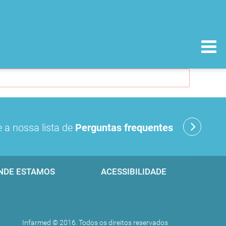
 a nossa lista de
Perguntas frequentes
NDE ESTAMOS
ACESSIBILIDADE
Infarmed © 2016. Todos os direitos reservados