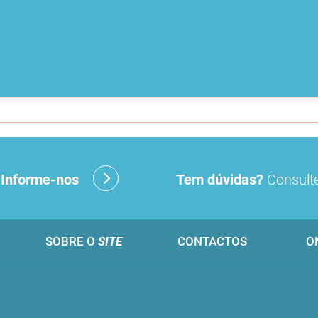
?
Informe-nos
Tem dúvidas?
Consulte
SOBRE O
SITE
CONTACTOS
O