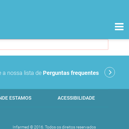
 a nossa lista de
Perguntas frequentes
NDE ESTAMOS
ACESSIBILIDADE
Infarmed © 2016. Todos os direitos reservados