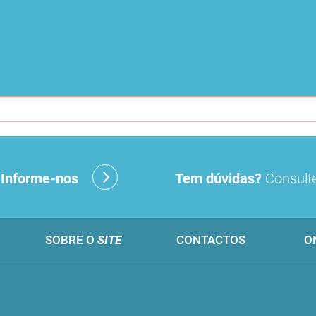
?
Informe-nos
Tem dúvidas?
Consulte
SOBRE O
SITE
CONTACTOS
O