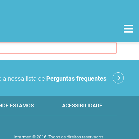
 a nossa lista de
Perguntas frequentes
NDE ESTAMOS
ACESSIBILIDADE
Infarmed © 2016. Todos os direitos reservados