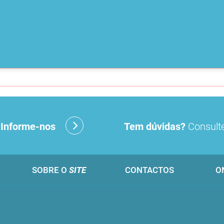
?
Informe-nos
Tem dúvidas?
Consulte
SOBRE O
SITE
CONTACTOS
O