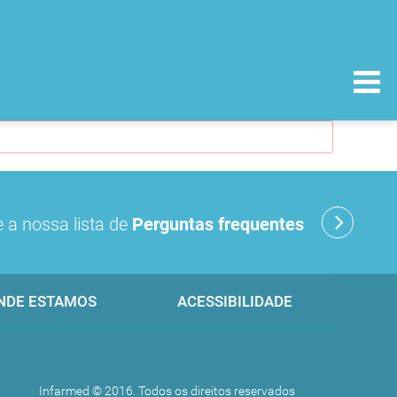
 a nossa lista de
Perguntas frequentes
NDE ESTAMOS
ACESSIBILIDADE
Infarmed © 2016. Todos os direitos reservados