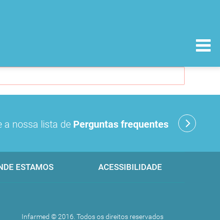
 a nossa lista de
Perguntas frequentes
NDE ESTAMOS
ACESSIBILIDADE
Infarmed © 2016. Todos os direitos reservados