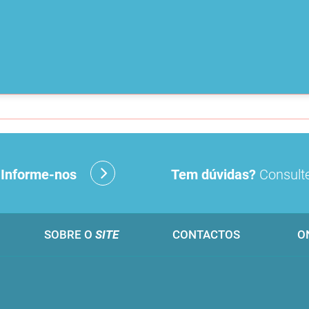
?
Informe-nos
Tem dúvidas?
Consulte
SOBRE O
SITE
CONTACTOS
O