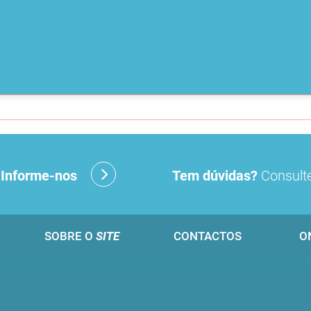
?
Informe-nos
Tem dúvidas?
Consulte
SOBRE O
SITE
CONTACTOS
O