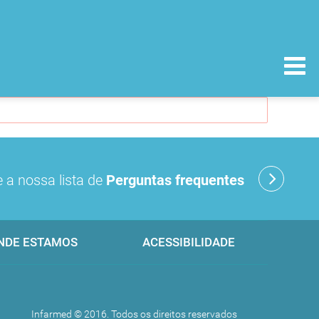
 a nossa lista de
Perguntas frequentes
NDE ESTAMOS
ACESSIBILIDADE
Infarmed © 2016. Todos os direitos reservados