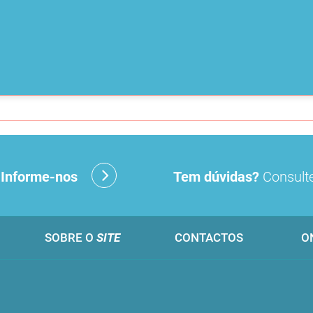
?
Informe-nos
Tem dúvidas?
Consulte
SOBRE O
SITE
CONTACTOS
O