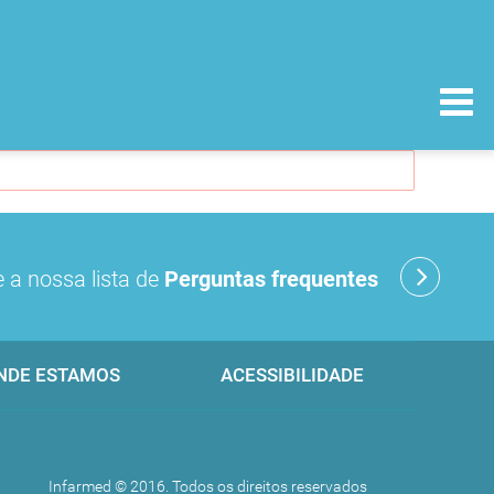
 a nossa lista de
Perguntas frequentes
NDE ESTAMOS
ACESSIBILIDADE
Infarmed © 2016. Todos os direitos reservados