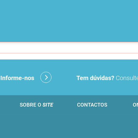
?
Informe-nos
Tem dúvidas?
Consulte
SOBRE O
SITE
CONTACTOS
O