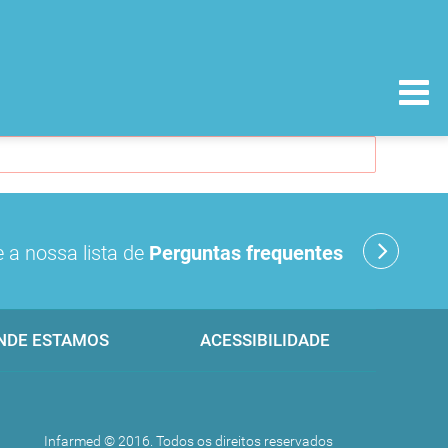
 a nossa lista de
Perguntas frequentes
NDE ESTAMOS
ACESSIBILIDADE
Infarmed © 2016. Todos os direitos reservados