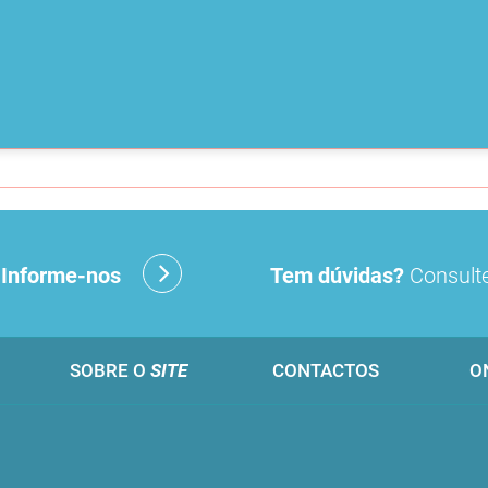
?
Informe-nos
Tem dúvidas?
Consulte
SOBRE O
SITE
CONTACTOS
O