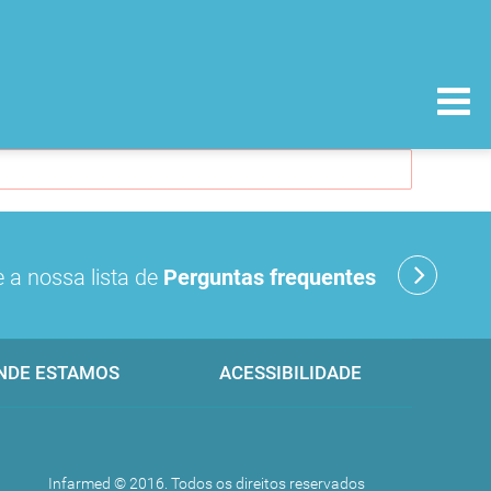
 a nossa lista de
Perguntas frequentes
NDE ESTAMOS
ACESSIBILIDADE
Infarmed © 2016. Todos os direitos reservados