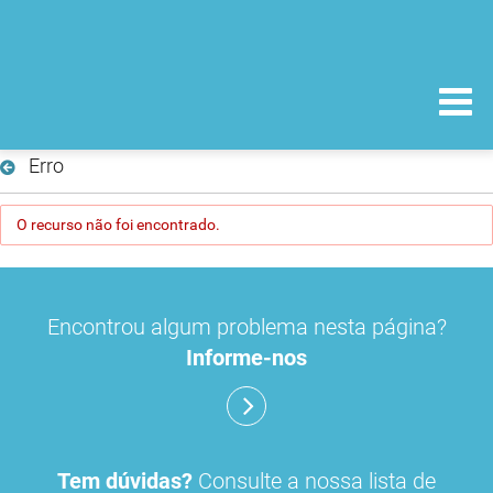
Erro
O recurso não foi encontrado.
Encontrou algum problema nesta página?
Informe-nos
Tem dúvidas?
Consulte a nossa lista de