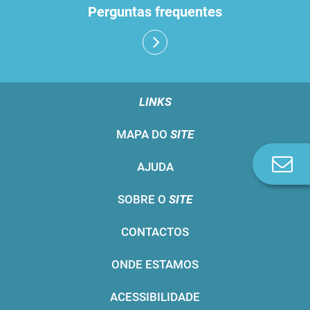
Perguntas frequentes
LINKS
MAPA DO
SITE
Co
AJUDA
n
SOBRE O
SITE
CONTACTOS
ONDE ESTAMOS
ACESSIBILIDADE