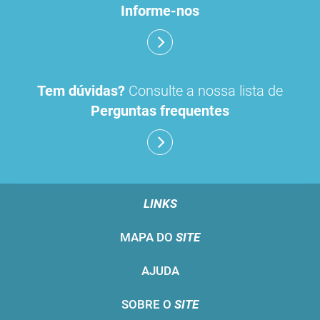
Informe-nos
Tem dúvidas?
Consulte a nossa lista de
Perguntas frequentes
LINKS
MAPA DO
SITE
AJUDA
SOBRE O
SITE