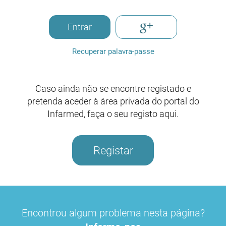
Entrar
Recuperar palavra-passe
Caso ainda não se encontre registado e
pretenda aceder à área privada do portal do
Infarmed, faça o seu registo aqui.
Registar
Encontrou algum problema nesta página?