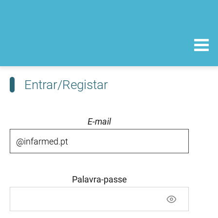
Entrar/Registar
E-mail
Palavra-passe