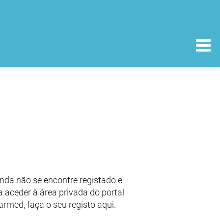
nda não se encontre registado e
 aceder à área privada do portal
armed, faça o seu registo aqui.