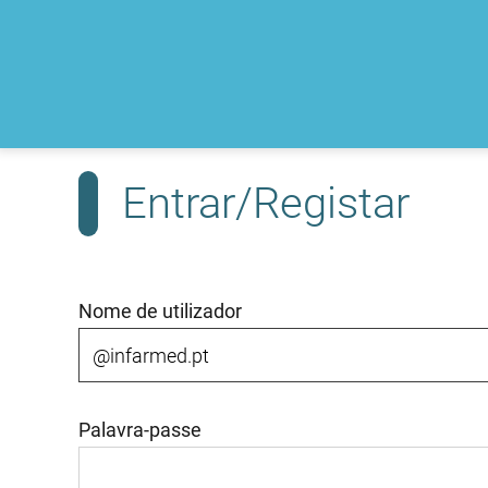
Entrar/Registar
Nome de utilizador
Palavra-passe