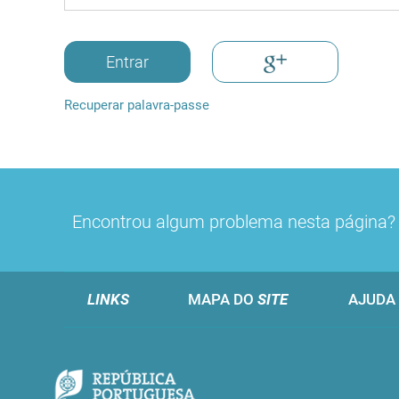
Entrar
Recuperar palavra-passe
Encontrou algum problema nesta página
LINKS
MAPA DO
SITE
AJUDA