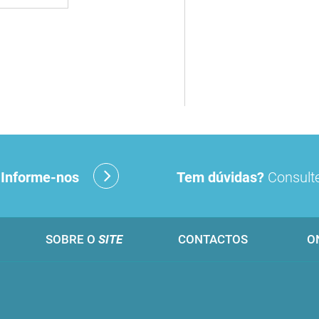
?
Informe-nos
Tem dúvidas?
Consulte
SOBRE O
SITE
CONTACTOS
O