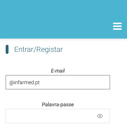
Entrar/Registar
E-mail
Palavra-passe