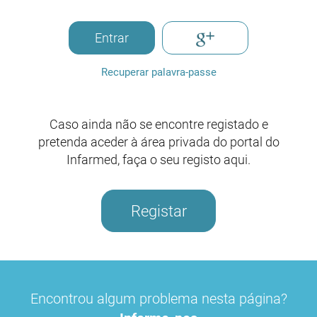
Entrar
Recuperar palavra-passe
Caso ainda não se encontre registado e
pretenda aceder à área privada do portal do
Infarmed, faça o seu registo aqui.
Registar
Encontrou algum problema nesta página?