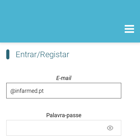
Entrar/Registar
E-mail
Palavra-passe