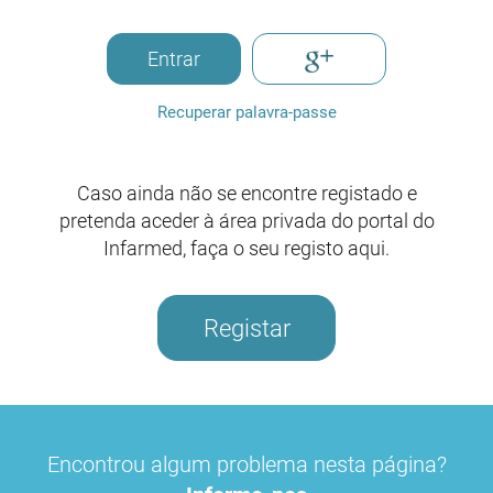
Entrar
Recuperar palavra-passe
Caso ainda não se encontre registado e
pretenda aceder à área privada do portal do
Infarmed, faça o seu registo aqui.
Registar
Encontrou algum problema nesta página?