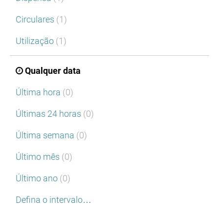
Circulares
(1)
Utilização
(1)
Qualquer data
Última hora
(0)
Últimas 24 horas
(0)
Última semana
(0)
Último mês
(0)
Último ano
(0)
Defina o intervalo…