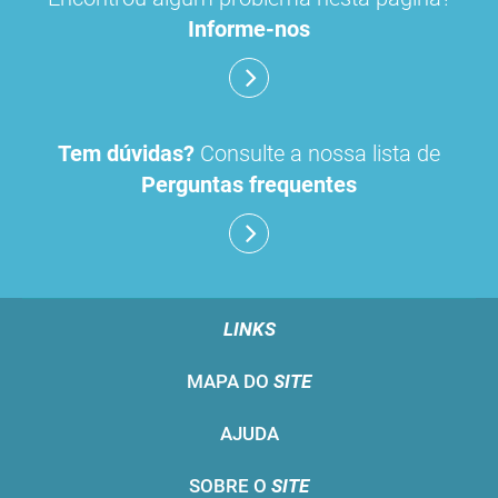
Informe-nos
Tem dúvidas?
Consulte a nossa lista de
Perguntas frequentes
LINKS
MAPA DO
SITE
AJUDA
SOBRE O
SITE