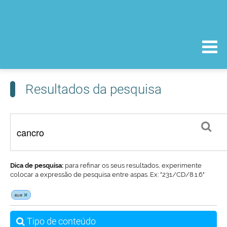
Resultados da pesquisa
Dica de pesquisa:
para refinar os seus resultados, experimente
colocar a expressão de pesquisa entre aspas. Ex: "231/CD/8.1.6"
aue
Tipo de conteúdo