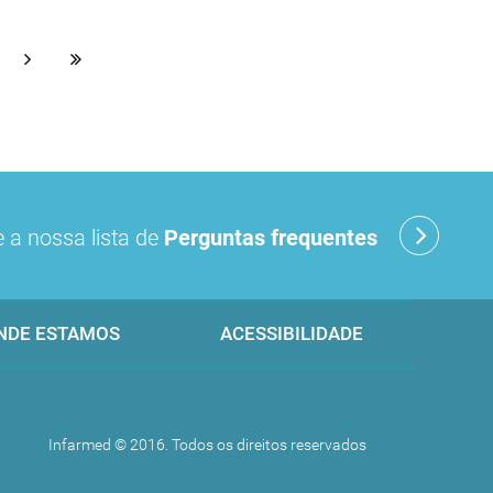
 a nossa lista de
Perguntas frequentes
NDE ESTAMOS
ACESSIBILIDADE
Infarmed © 2016. Todos os direitos reservados