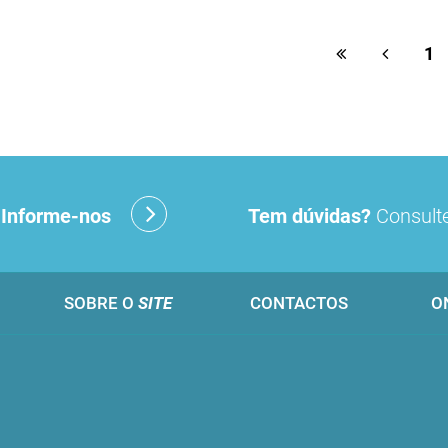
1
?
Informe-nos
Tem dúvidas?
Consulte
SOBRE O
SITE
CONTACTOS
O