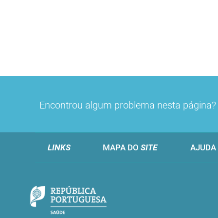
Encontrou algum problema nesta página
LINKS
MAPA DO
SITE
AJUDA