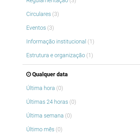
Regulamentação
(3)
Circulares
(3)
Eventos
(3)
Informação institucional
(1)
Estrutura e organização
(1)
Qualquer data
Última hora
(0)
Últimas 24 horas
(0)
Última semana
(0)
Último mês
(0)