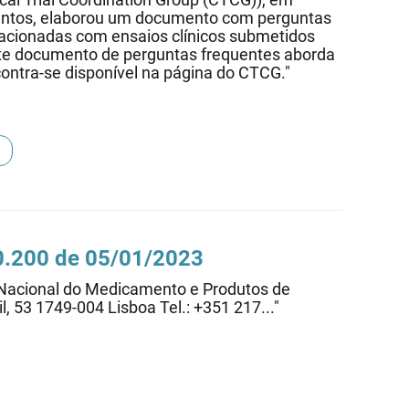
entos, elaborou um documento com perguntas
lacionadas com ensaios clínicos submetidos
ste documento de perguntas frequentes aborda
ontra-se disponível na página do CTCG."
20.200 de 05/01/2023
e Nacional do Medicamento e Produtos de
l, 53 1749-004 Lisboa Tel.: +351 217..."