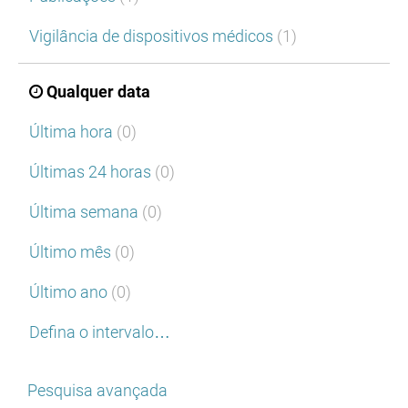
Vigilância de dispositivos médicos
(1)
Qualquer data
Última hora
(0)
Últimas 24 horas
(0)
Última semana
(0)
Último mês
(0)
Último ano
(0)
Defina o intervalo…
Pesquisa avançada