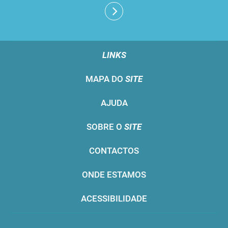
LINKS
MAPA DO
SITE
AJUDA
SOBRE O
SITE
CONTACTOS
ONDE ESTAMOS
ACESSIBILIDADE