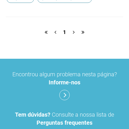
1
Encontrou algum problema nesta página?
Informe-nos
Tem dúvidas?
Consulte a nossa lista de
Perguntas frequentes