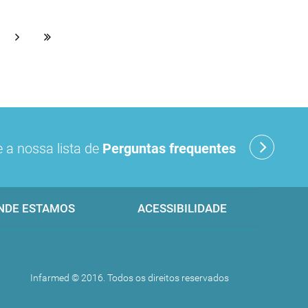
 a nossa lista de
Perguntas frequentes
NDE ESTAMOS
ACESSIBILIDADE
Infarmed © 2016. Todos os direitos reservados