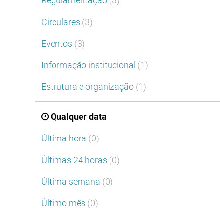
Regulamentação
(3)
Circulares
(3)
Eventos
(3)
Informação institucional
(1)
Estrutura e organização
(1)
Qualquer data
Última hora
(0)
Últimas 24 horas
(0)
Última semana
(0)
Último mês
(0)