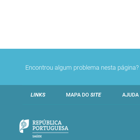
Encontrou algum problema nesta página
LINKS
MAPA DO
SITE
AJUDA