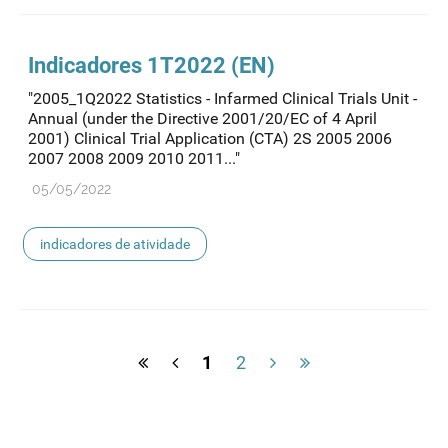
Indicadores 1T2022 (EN)
"2005_1Q2022 Statistics - Infarmed Clinical Trials Unit -
Annual (under the Directive 2001/20/EC of 4 April
2001) Clinical Trial Application (CTA) 2S 2005 2006
2007 2008 2009 2010 2011..."
05/05/2022
indicadores de atividade
1
2