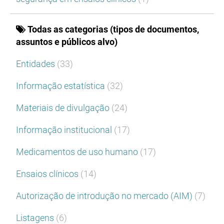
Todas as categorias (tipos de documentos,
assuntos e públicos alvo)
Entidades
(33)
Informação estatística
(32)
Materiais de divulgação
(24)
Informação institucional
(17)
Medicamentos de uso humano
(17)
Ensaios clínicos
(14)
Autorização de introdução no mercado (AIM)
(7)
Listagens
(6)