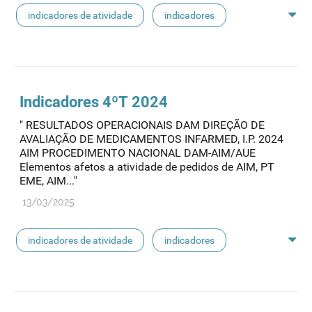
indicadores de atividade
indicadores
indicadores dam
Indicadores 4ºT 2024
" RESULTADOS OPERACIONAIS DAM DIREÇÃO DE
AVALIAÇÃO DE MEDICAMENTOS INFARMED, I.P. 2024
AIM PROCEDIMENTO NACIONAL DAM-AIM/AUE
Elementos afetos a atividade de pedidos de AIM, PT
EME, AIM..."
13/03/2025
indicadores de atividade
indicadores
indicadores dam