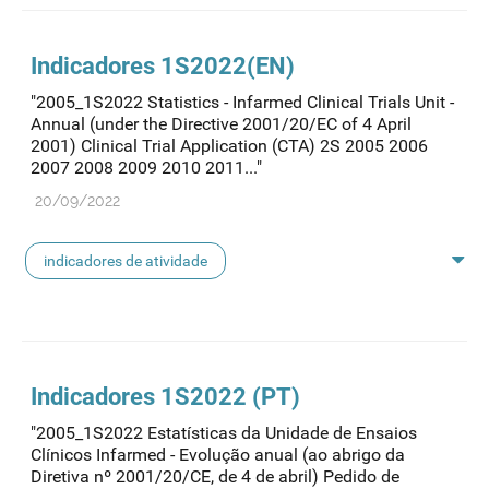
Indicadores 1S2022(EN)
"2005_1S2022 Statistics - Infarmed Clinical Trials Unit -
Annual (under the Directive 2001/20/EC of 4 April
2001) Clinical Trial Application (CTA) 2S 2005 2006
2007 2008 2009 2010 2011..."
20/09/2022
indicadores de atividade
indicadores ensaios clínicos
Indicadores 1S2022 (PT)
"2005_1S2022 Estatísticas da Unidade de Ensaios
Clínicos Infarmed - Evolução anual (ao abrigo da
Diretiva nº 2001/20/CE, de 4 de abril) Pedido de