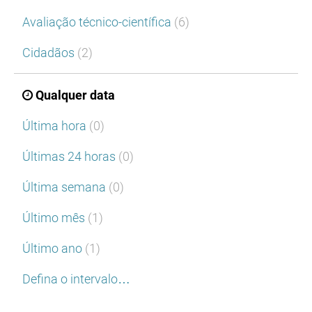
Avaliação técnico-científica
(6)
Cidadãos
(2)
Qualquer data
Última hora
(0)
Últimas 24 horas
(0)
Última semana
(0)
Último mês
(1)
Último ano
(1)
Defina o intervalo…