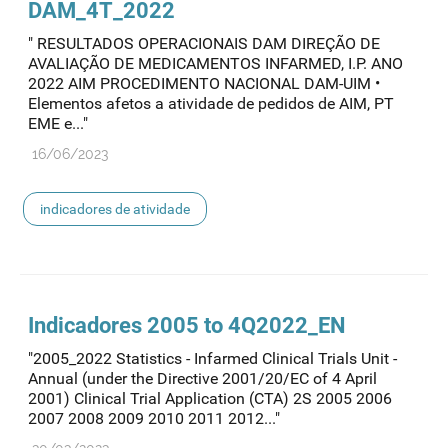
DAM_4T_2022
" RESULTADOS OPERACIONAIS DAM DIREÇÃO DE
AVALIAÇÃO DE MEDICAMENTOS INFARMED, I.P. ANO
2022 AIM PROCEDIMENTO NACIONAL DAM-UIM •
Elementos afetos a atividade de pedidos de AIM, PT
EME e..."
16/06/2023
indicadores de atividade
Indicadores 2005 to 4Q2022_EN
"2005_2022 Statistics - Infarmed Clinical Trials Unit -
Annual (under the Directive 2001/20/EC of 4 April
2001) Clinical Trial Application (CTA) 2S 2005 2006
2007 2008 2009 2010 2011 2012..."