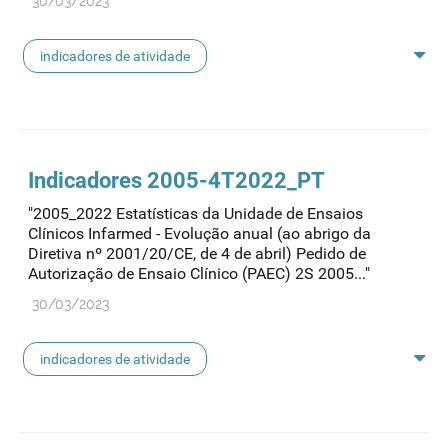
30/03/2023
indicadores de atividade
indicadores ensaios clínicos
Indicadores 2005-4T2022_PT
"2005_2022 Estatísticas da Unidade de Ensaios
Clínicos Infarmed - Evolução anual (ao abrigo da
Diretiva nº 2001/20/CE, de 4 de abril) Pedido de
Autorização de Ensaio Clínico (PAEC) 2S 2005..."
30/03/2023
indicadores de atividade
indicadores ensaios clínicos