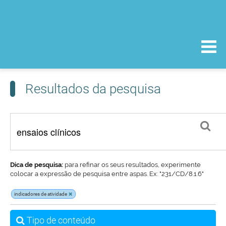
Resultados da pesquisa
Dica de pesquisa:
para refinar os seus resultados, experimente
colocar a expressão de pesquisa entre aspas. Ex: "231/CD/8.1.6"
indicadores de atividade
Tipo de conteúdo