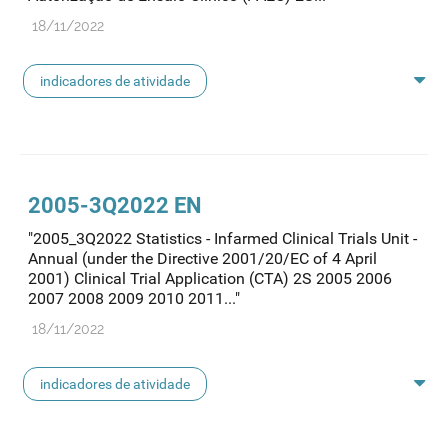
18/11/2022
indicadores de atividade
indicadores ensaios clínicos
2005-3Q2022 EN
"2005_3Q2022 Statistics - Infarmed Clinical Trials Unit -
Annual (under the Directive 2001/20/EC of 4 April
2001) Clinical Trial Application (CTA) 2S 2005 2006
2007 2008 2009 2010 2011..."
18/11/2022
indicadores de atividade
indicadores ensaios clínicos