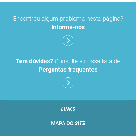
Encontrou algum problema nesta página?
Informe-nos
Tem dúvidas?
Consulte a nossa lista de
Perguntas frequentes
LINKS
MAPA DO
SITE