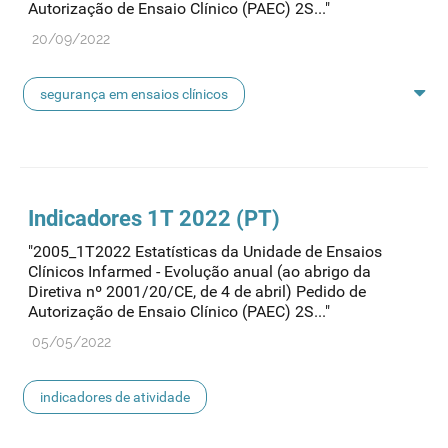
Autorização de Ensaio Clínico (PAEC) 2S..."
20/09/2022
segurança em ensaios clínicos
indicadores de atividade
indicadores ensaios clínicos
Indicadores 1T 2022 (PT)
"2005_1T2022 Estatísticas da Unidade de Ensaios
Clínicos Infarmed - Evolução anual (ao abrigo da
Diretiva nº 2001/20/CE, de 4 de abril) Pedido de
Autorização de Ensaio Clínico (PAEC) 2S..."
05/05/2022
indicadores de atividade