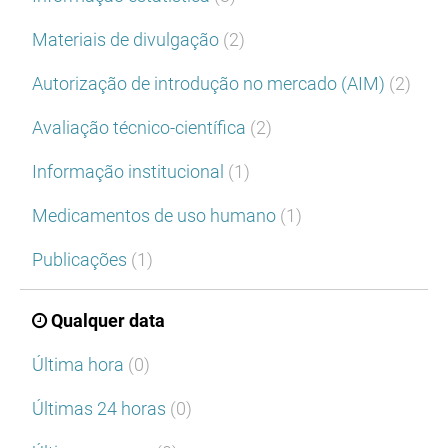
Materiais de divulgação
(2)
Autorização de introdução no mercado (AIM)
(2)
Avaliação técnico-científica
(2)
Informação institucional
(1)
Medicamentos de uso humano
(1)
Publicações
(1)
Qualquer data
Última hora
(0)
Últimas 24 horas
(0)