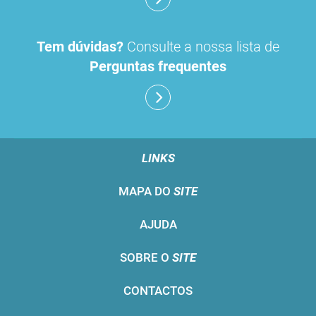
Tem dúvidas?
Consulte a nossa lista de
Perguntas frequentes
LINKS
MAPA DO
SITE
AJUDA
SOBRE O
SITE
CONTACTOS