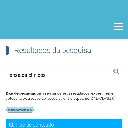
Resultados da pesquisa
Dica de pesquisa:
para refinar os seus resultados, experimente
colocar a expressão de pesquisa entre aspas. Ex: "231/CD/8.1.6"
indicadores dam
Tipo de conteúdo