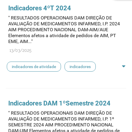
Indicadores 4ºT 2024
" RESULTADOS OPERACIONAIS DAM DIREÇÃO DE
AVALIAÇÃO DE MEDICAMENTOS INFARMED, I.P. 2024
AIM PROCEDIMENTO NACIONAL DAM-AIM/AUE
Elementos afetos a atividade de pedidos de AIM, PT
EME, AIM..."
13/03/2025
indicadores de atividade
indicadores
indicadores dam
Indicadores DAM 1ºSemestre 2024
" RESULTADOS OPERACIONAIS DAM DIREÇÃO DE
AVALIAÇÃO DE MEDICAMENTOS INFARMED, I.P. 1º
SEMESTRE 2024 AIM PROCEDIMENTO NACIONAL
DAM-UIM Elementos afetos a atividade de pedidos de