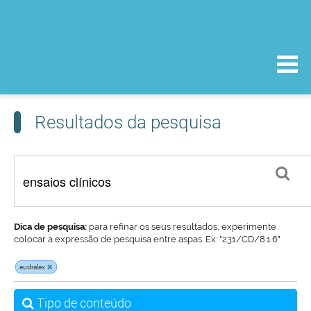
Resultados da pesquisa
Dica de pesquisa:
para refinar os seus resultados, experimente
colocar a expressão de pesquisa entre aspas. Ex: "231/CD/8.1.6"
eudralex
Tipo de conteúdo