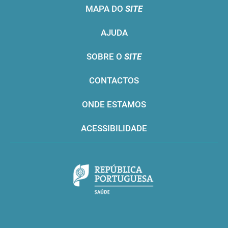
MAPA DO
SITE
AJUDA
SOBRE O
SITE
CONTACTOS
ONDE ESTAMOS
ACESSIBILIDADE