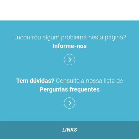
Encontrou algum problema nesta página?
Informe-nos
Tem dúvidas?
Consulte a nossa lista de
Perguntas frequentes
LINKS