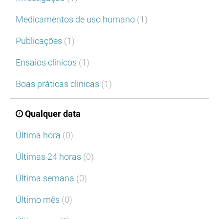
Medicamentos de uso humano
(1)
Publicações
(1)
Ensaios clínicos
(1)
Boas práticas clínicas
(1)
Qualquer data
Última hora
(0)
Últimas 24 horas
(0)
Última semana
(0)
Último mês
(0)