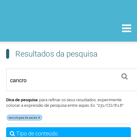
Resultados da pesquisa
Dica de pesquisa:
para refinar os seus resultados, experimente
colocar a expressão de pesquisa entre aspas. Ex: "231/CD/8.1.6"
tecnologias de saúde
Tipo de conteúdo