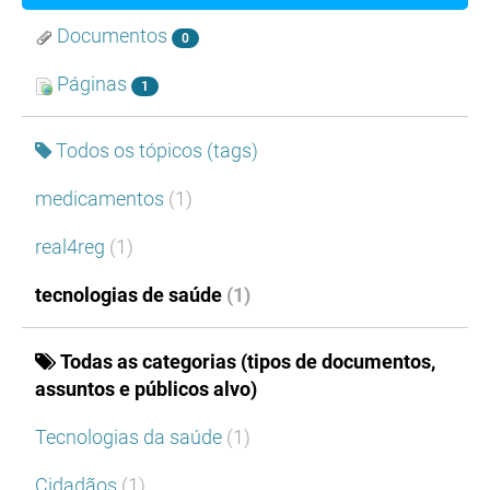
Documentos
0
Páginas
1
Todos os tópicos (tags)
medicamentos
(1)
real4reg
(1)
tecnologias de saúde
(1)
Todas as categorias (tipos de documentos,
assuntos e públicos alvo)
Tecnologias da saúde
(1)
Cidadãos
(1)