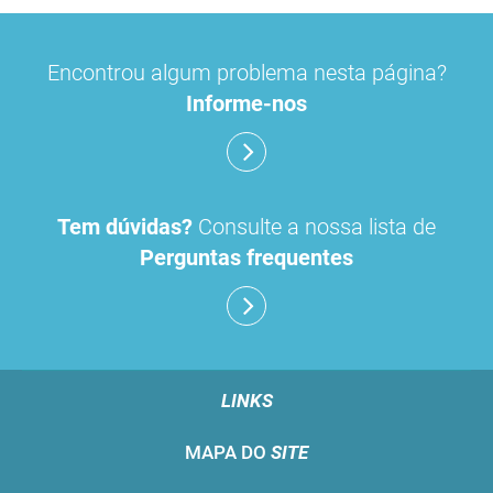
Encontrou algum problema nesta página?
Informe-nos
Tem dúvidas?
Consulte a nossa lista de
Perguntas frequentes
LINKS
MAPA DO
SITE