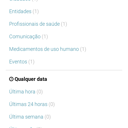
Entidades
(1)
Profissionais de saúde
(1)
Comunicação
(1)
Medicamentos de uso humano
(1)
Eventos
(1)
Qualquer data
Última hora
(0)
Últimas 24 horas
(0)
Última semana
(0)