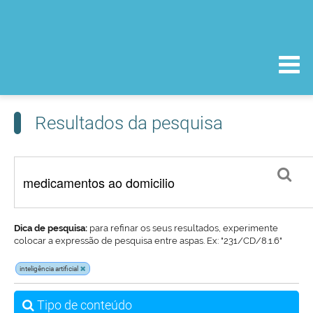
Resultados da pesquisa
Dica de pesquisa:
para refinar os seus resultados, experimente
colocar a expressão de pesquisa entre aspas. Ex: "231/CD/8.1.6"
inteligência artificial
Tipo de conteúdo