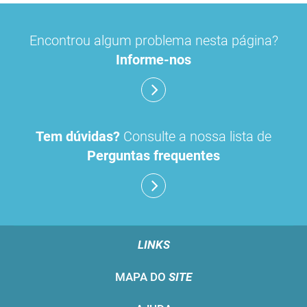
Encontrou algum problema nesta página?
Informe-nos
Tem dúvidas?
Consulte a nossa lista de
Perguntas frequentes
LINKS
MAPA DO
SITE