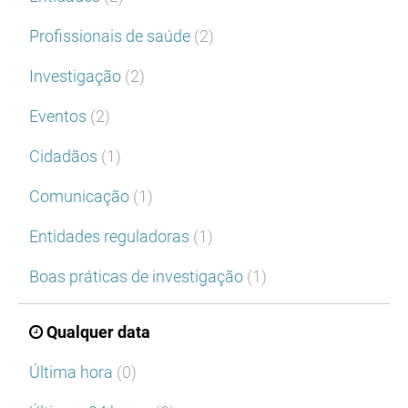
Profissionais de saúde
(2)
Investigação
(2)
Eventos
(2)
Cidadãos
(1)
Comunicação
(1)
Entidades reguladoras
(1)
Boas práticas de investigação
(1)
Qualquer data
Última hora
(0)