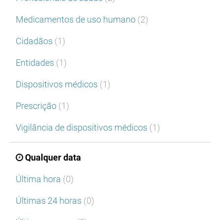
Medicamentos de uso humano
(2)
Cidadãos
(1)
Entidades
(1)
Dispositivos médicos
(1)
Prescrição
(1)
Vigilância de dispositivos médicos
(1)
Qualquer data
Última hora
(0)
Últimas 24 horas
(0)