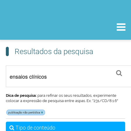
Resultados da pesquisa
Dica de pesquisa:
para refinar os seus resultados, experimente
colocar a expressão de pesquisa entre aspas. Ex: "231/CD/8.1.6"
publicação não periódica
Tipo de conteúdo