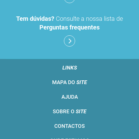
Tem dúvidas?
Consulte a nossa lista de
Perguntas frequentes
LINKS
MAPA DO
SITE
AJUDA
SOBRE O
SITE
CONTACTOS