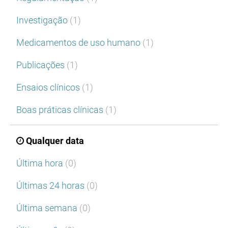
Investigação
(1)
Medicamentos de uso humano
(1)
Publicações
(1)
Ensaios clínicos
(1)
Boas práticas clínicas
(1)
Qualquer data
Última hora
(0)
Últimas 24 horas
(0)
Última semana
(0)