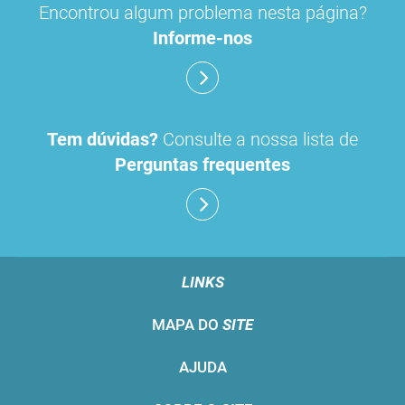
Encontrou algum problema nesta página?
Informe-nos
Tem dúvidas?
Consulte a nossa lista de
Perguntas frequentes
LINKS
MAPA DO
SITE
AJUDA