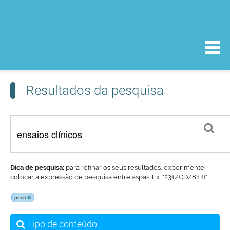
Resultados da pesquisa
Dica de pesquisa:
para refinar os seus resultados, experimente
colocar a expressão de pesquisa entre aspas. Ex: "231/CD/8.1.6"
pnec
Tipo de conteúdo