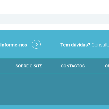
?
Informe-nos
Tem dúvidas?
Consulte
SOBRE O
SITE
CONTACTOS
O