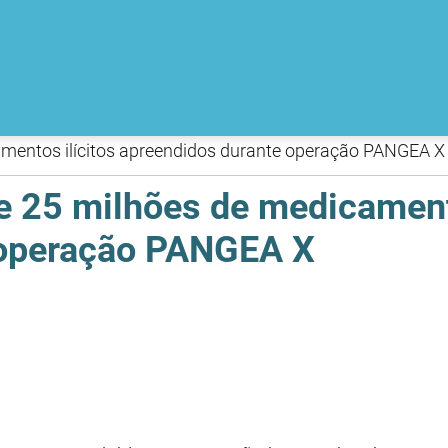
mentos ilícitos apreendidos durante operação PANGEA X
 25 milhões de medicamento
 operação PANGEA X