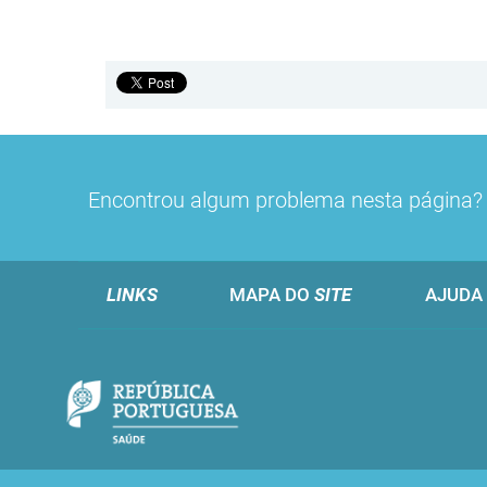
Encontrou algum problema nesta página
LINKS
MAPA DO
SITE
AJUDA