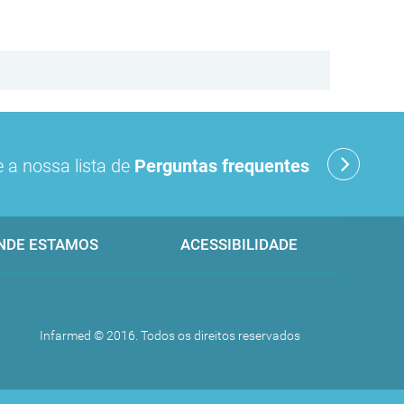
 a nossa lista de
Perguntas frequentes
NDE ESTAMOS
ACESSIBILIDADE
Infarmed © 2016. Todos os direitos reservados