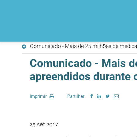
Comunicado - Mais de 25 milhões de medica
Comunicado - Mais de
apreendidos durante
Imprimir
Partilhar
25 set 2017