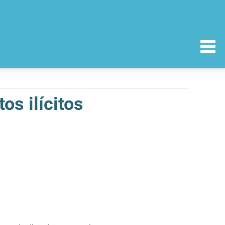
s ilícitos