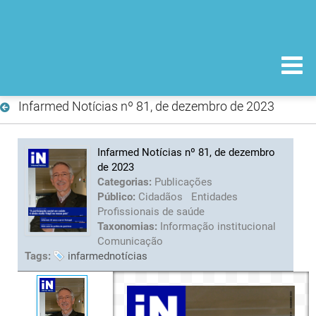
Infarmed Notícias nº 81, de dezembro de 2023
Infarmed Notícias nº 81, de dezembro
de 2023
Categorias:
Publicações
Público:
Cidadãos
Entidades
Profissionais de saúde
Taxonomias:
Informação institucional
Comunicação
Tags:
infarmednotícias