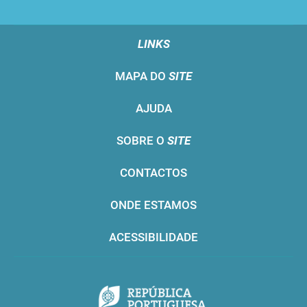
LINKS
MAPA DO
SITE
AJUDA
SOBRE O
SITE
CONTACTOS
ONDE ESTAMOS
ACESSIBILIDADE