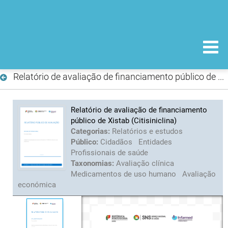
Relatório de avaliação de financiamento público de Xistab (Citisiniclina)
Relatório de avaliação de financiamento
público de Xistab (Citisiniclina)
Categorias:
Relatórios e estudos
Público:
Cidadãos
Entidades
Profissionais de saúde
Taxonomias:
Avaliação clínica
Medicamentos de uso humano
Avaliação
económica