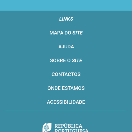
LINKS
MAPA DO
SITE
AJUDA
SOBRE O
SITE
CONTACTOS
ONDE ESTAMOS
ACESSIBILIDADE