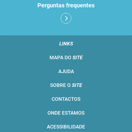
Perguntas frequentes
LINKS
MAPA DO
SITE
AJUDA
SOBRE O
SITE
CONTACTOS
ONDE ESTAMOS
ACESSIBILIDADE