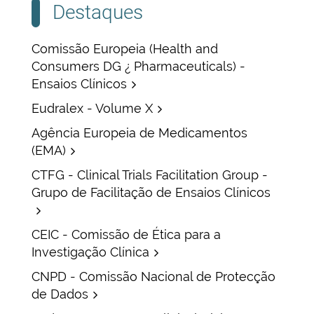
Destaques
Comissão Europeia (Health and
Consumers DG ¿ Pharmaceuticals) -
Ensaios Clínicos
Eudralex - Volume X
Agência Europeia de Medicamentos
(EMA)
CTFG - Clinical Trials Facilitation Group -
Grupo de Facilitação de Ensaios Clínicos
CEIC - Comissão de Ética para a
Investigação Clínica
CNPD - Comissão Nacional de Protecção
de Dados