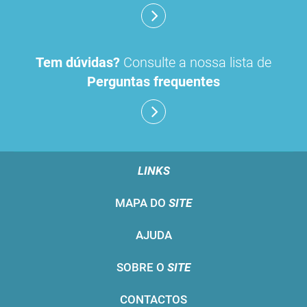
Tem dúvidas?
Consulte a nossa lista de
Perguntas frequentes
LINKS
MAPA DO
SITE
AJUDA
SOBRE O
SITE
CONTACTOS