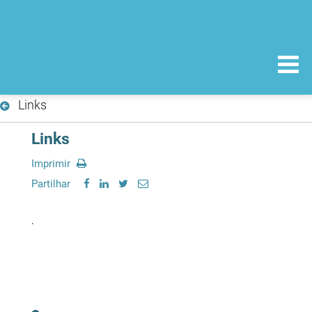
Links
Links
Imprimir
Partilhar
.